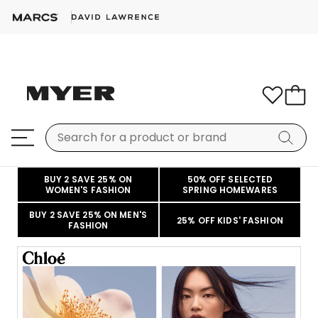
BUY 2 SAVE 25% ON
50% OFF SELECTED
WOMEN'S FASHION
SPRING HOMEWARES
BUY 2 SAVE 25% ON MEN'S
25% OFF KIDS' FASHION
FASHION