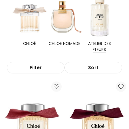
CHLOÉ
CHLOE NOMADE
ATELIER DES
FLEURS
Filter
Sort