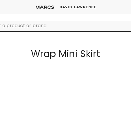
Wrap Mini Skirt