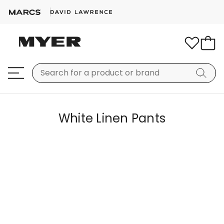
White Linen Pants