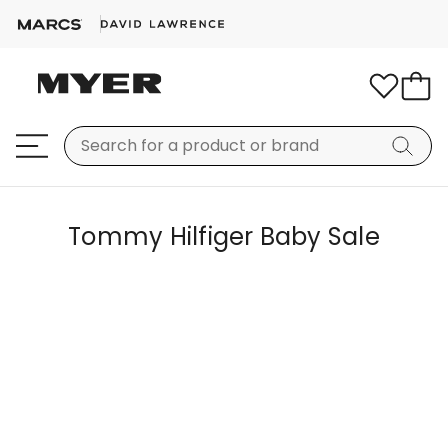
Tommy Hilfiger Baby Sale