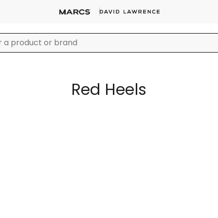
Red Heels