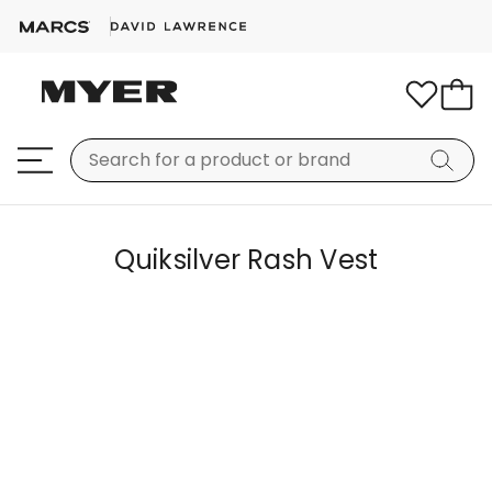
Quiksilver Rash Vest