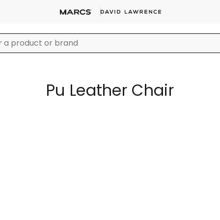
Pu Leather Chair