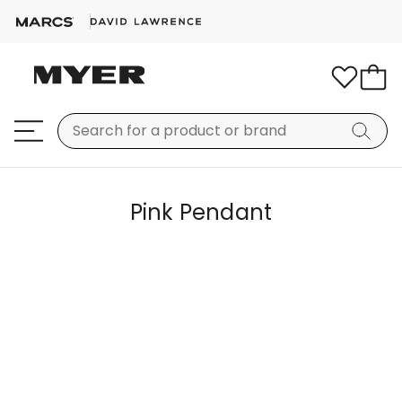
Pink Pendant