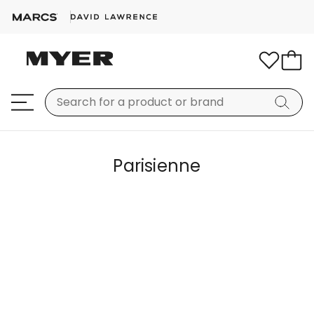
Parisienne