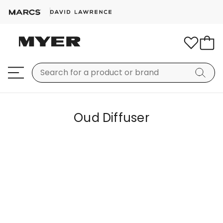
Oud Diffuser