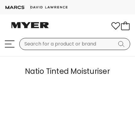
Natio Tinted Moisturiser