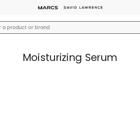
Moisturizing Serum