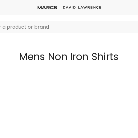
Mens Non Iron Shirts