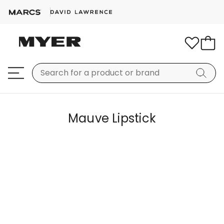
Mauve Lipstick