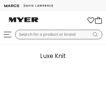
Luxe Knit