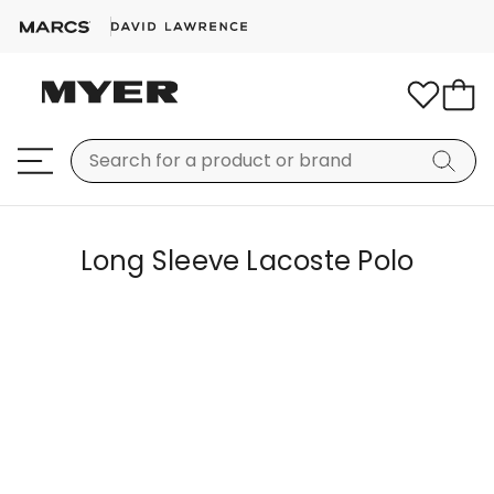
Long Sleeve Lacoste Polo