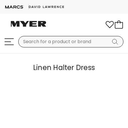
Linen Halter Dress