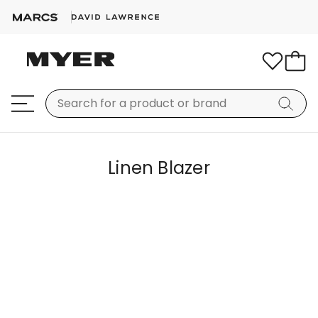
Linen Blazer