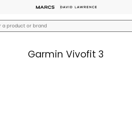
Garmin Vivofit 3