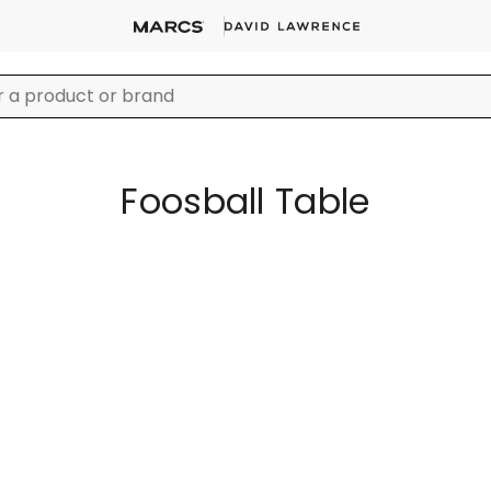
Foosball Table