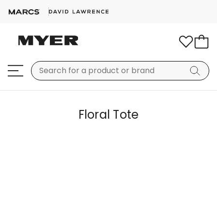
Floral Tote