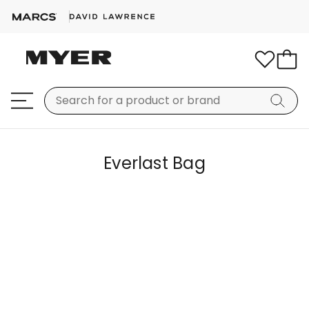
Everlast Bag