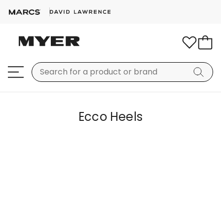
Ecco Heels