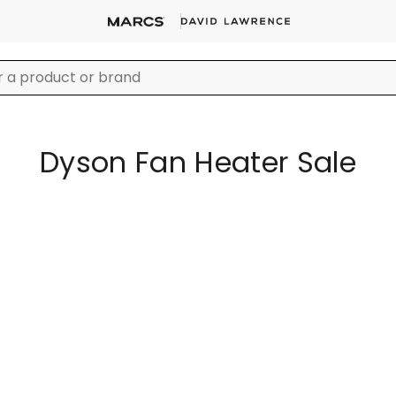
Dyson Fan Heater Sale