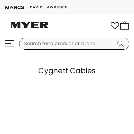
Cygnett Cables