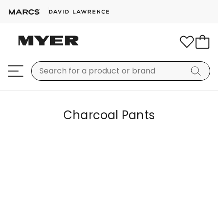
Charcoal Pants