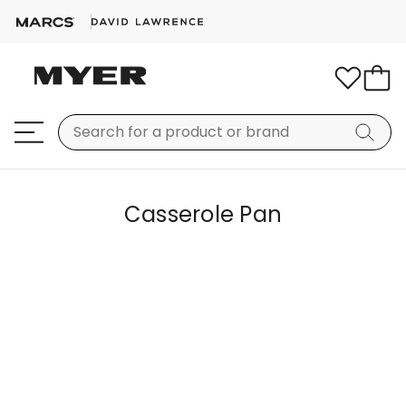
Casserole Pan