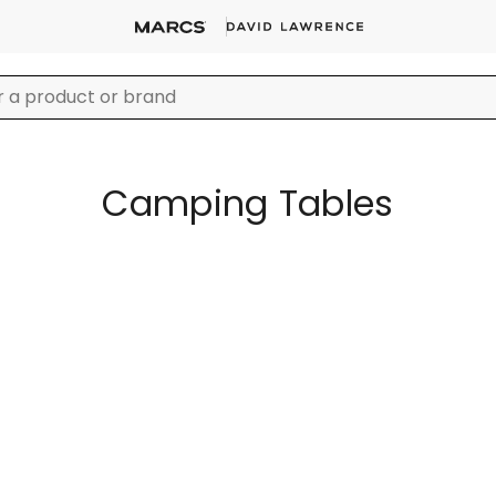
Camping Tables