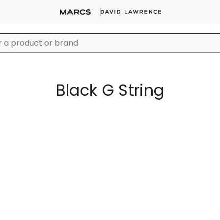
Black G String