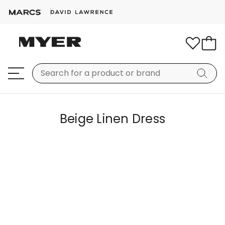
Beige Linen Dress