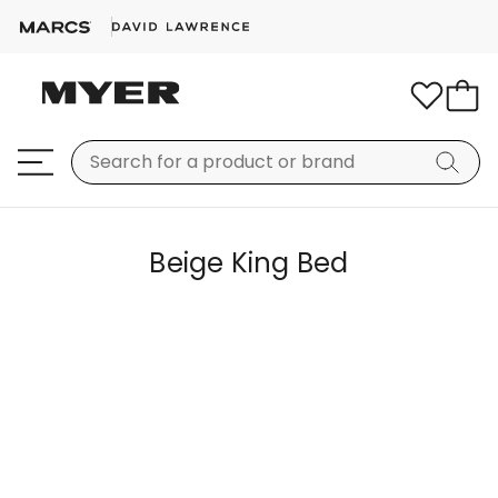
Beige King Bed