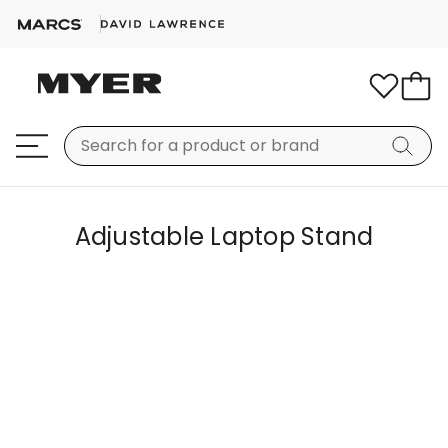
Adjustable Laptop Stand