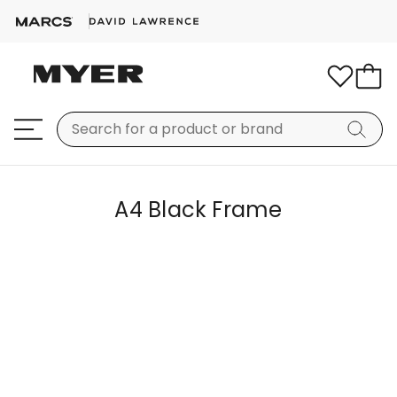
A4 Black Frame